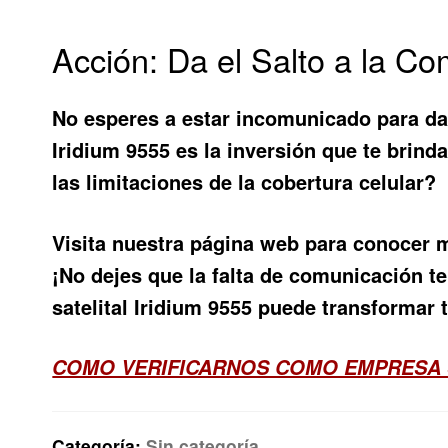
Acción: Da el Salto a la C
No esperes a estar incomunicado para da
Iridium 9555
es la inversión que te brinda
las limitaciones de la cobertura celular?
Visita nuestra página web para conocer m
¡No dejes que la falta de comunicación 
satelital Iridium 9555
puede transformar t
COMO VERIFICARNOS COMO EMPRESA
Categoría:
Sin categoría