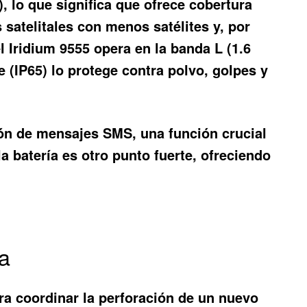
), lo que significa que ofrece cobertura
 satelitales con menos satélites y, por
 Iridium 9555 opera en la banda L (1.6
 (IP65) lo protege contra polvo, golpes y
ión de mensajes SMS, una función crucial
 batería es otro punto fuerte, ofreciendo
za
ra coordinar la perforación de un nuevo