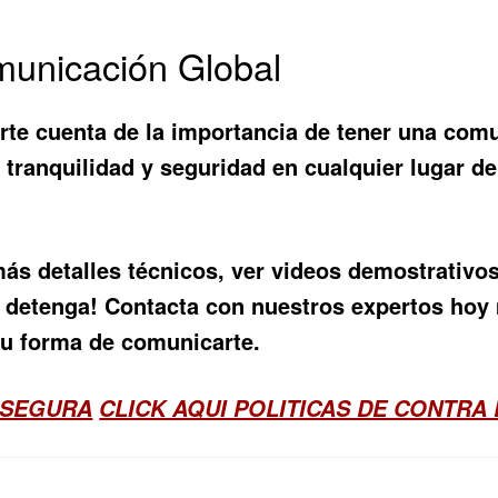
omunicación Global
rte cuenta de la importancia de tener una comu
 tranquilidad y seguridad en cualquier lugar de
ás detalles técnicos, ver videos demostrativos 
te detenga! Contacta con nuestros expertos h
u forma de comunicarte.
 SEGURA
CLICK AQUI POLITICAS DE CONTRA 