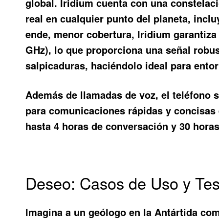
global. Iridium cuenta con una constelació
real en cualquier punto del planeta, incl
ende, menor cobertura, Iridium garantiza
GHz), lo que proporciona una señal robust
salpicaduras, haciéndolo ideal para entor
Además de llamadas de voz, el
teléfono s
para comunicaciones rápidas y concisas e
hasta 4 horas de conversación y 30 horas
Deseo: Casos de Uso y Tes
Imagina a un geólogo en la Antártida co