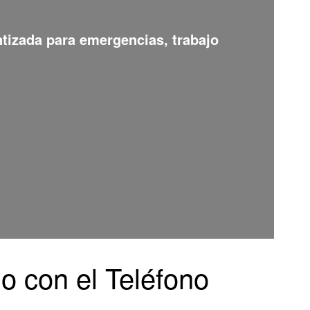
ntizada para emergencias, trabajo
o con el Teléfono