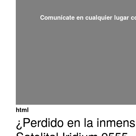
Comunícate en cualquier lugar 
html
¿Perdido en la inmens