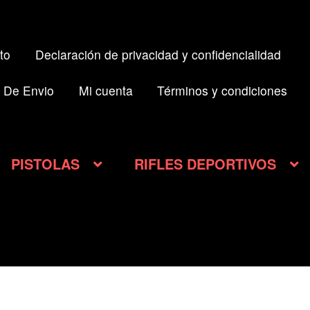
to
Declaración de privacidad y confidencialidad
 De Envio
Mi cuenta
Términos y condiciones
PISTOLAS
RIFLES DEPORTIVOS