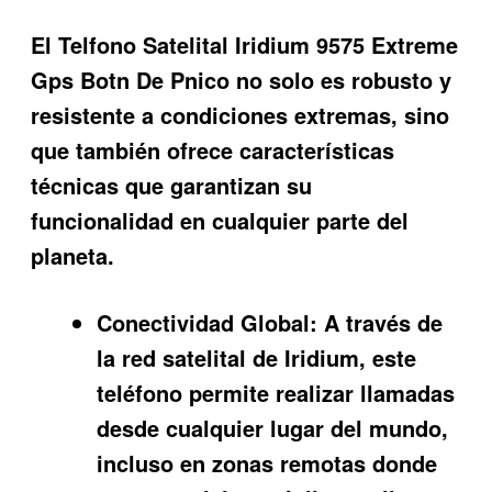
El
Telfono Satelital Iridium 9575 Extreme
Gps Botn De Pnico
no solo es robusto y
resistente a condiciones extremas, sino
que también ofrece características
técnicas que garantizan su
funcionalidad en cualquier parte del
planeta.
Conectividad Global:
A través de
la red satelital de Iridium, este
teléfono permite realizar llamadas
desde cualquier lugar del mundo,
incluso en zonas remotas donde