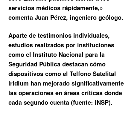
servicios médicos rápidamente,»
comenta Juan Pérez, ingeniero geólogo.
Aparte de testimonios individuales,
estudios realizados por instituciones
como el Instituto Nacional para la
Seguridad Pública destacan cómo
dispositivos como el Telfono Satelital
Iridium han mejorado significativamente
las operaciones en áreas críticas donde
cada segundo cuenta (fuente: INSP).