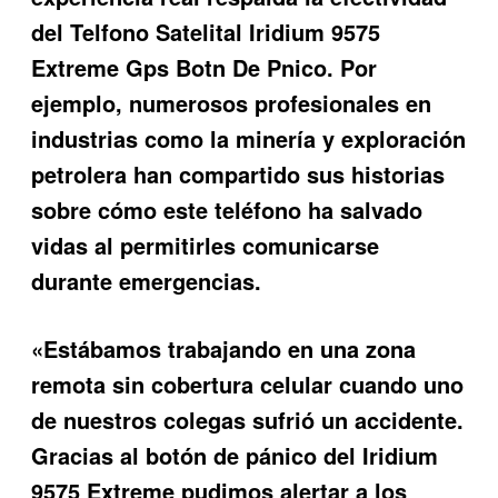
del
Telfono Satelital Iridium 9575
Extreme Gps Botn De Pnico
. Por
ejemplo, numerosos profesionales en
industrias como la minería y exploración
petrolera han compartido sus historias
sobre cómo este teléfono ha salvado
vidas al permitirles comunicarse
durante emergencias.
«Estábamos trabajando en una zona
remota sin cobertura celular cuando uno
de nuestros colegas sufrió un accidente.
Gracias al botón de pánico del Iridium
9575 Extreme pudimos alertar a los