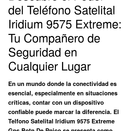
del Teléfono Satelital
Iridium 9575 Extreme:
Tu Compañero de
Seguridad en
Cualquier Lugar
En un mundo donde la conectividad es
esencial, especialmente en situaciones
críticas, contar con un dispositivo
confiable puede marcar la diferencia. El
Telfono Satelital Iridium 9575 Extreme
Gps Botn De Pnico
se presenta como