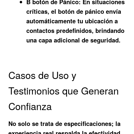
B botón de Pánico:
En situaciones
críticas, el botón de pánico envía
automáticamente tu ubicación a
contactos predefinidos, brindando
una capa adicional de seguridad.
Casos de Uso y
Testimonios que Generan
Confianza
No solo se trata de especificaciones; la
experiencia real respalda la efectividad