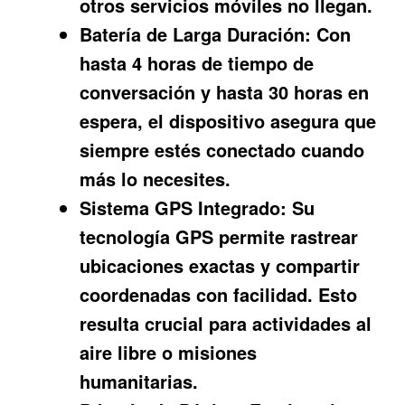
otros servicios móviles no llegan.
Batería de Larga Duración:
Con
hasta 4 horas de tiempo de
conversación y hasta 30 horas en
espera, el dispositivo asegura que
siempre estés conectado cuando
más lo necesites.
Sistema GPS Integrado:
Su
tecnología GPS permite rastrear
ubicaciones exactas y compartir
coordenadas con facilidad. Esto
resulta crucial para actividades al
aire libre o misiones
humanitarias.