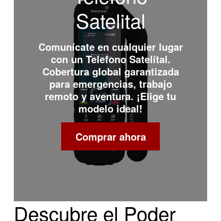
Satelital
Comunícate en cualquier lugar
con un
Telefono Satelital
.
Cobertura global garantizada
para emergencias, trabajo
remoto y aventura. ¡Elige tu
modelo ideal!
Comprar ahora
Descubre el Poder