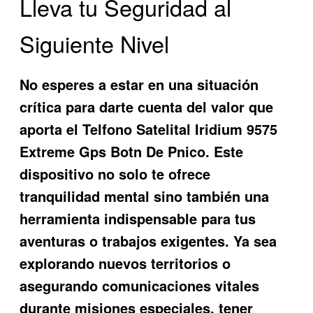
Lleva tu Seguridad al
Siguiente Nivel
No esperes a estar en una situación
crítica para darte cuenta del valor que
aporta el
Telfono Satelital Iridium 9575
Extreme Gps Botn De Pnico
. Este
dispositivo no solo te ofrece
tranquilidad mental sino también una
herramienta indispensable para tus
aventuras o trabajos exigentes. Ya sea
explorando nuevos territorios o
asegurando comunicaciones vitales
durante misiones especiales, tener