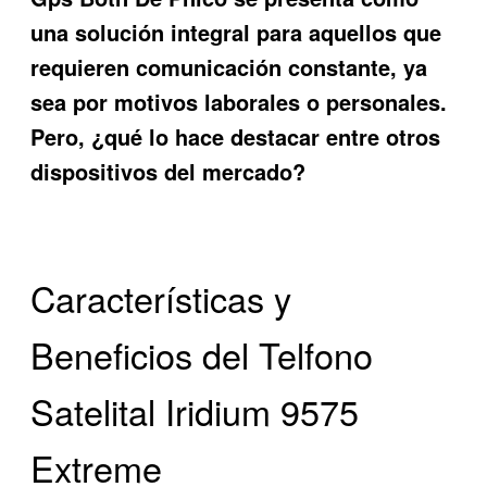
una solución integral para aquellos que
requieren comunicación constante, ya
sea por motivos laborales o personales.
Pero, ¿qué lo hace destacar entre otros
dispositivos del mercado?
Características y
Beneficios del Telfono
Satelital Iridium 9575
Extreme