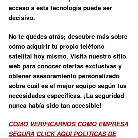
acceso a esta tecnología puede ser
decisivo.
No te quedes atrás; descubre más sobre
cómo adquirir tu propio teléfono
satelital hoy mismo. Visita nuestro sitio
web para conocer ofertas exclusivas y
obtener asesoramiento personalizado
sobre cuál es el mejor equipo según tus
necesidades específicas. ¡La seguridad
nunca había sido tan accesible!
COMO VERIFICARNOS COMO EMPRESA
SEGURA
CLICK AQUI POLITICAS DE