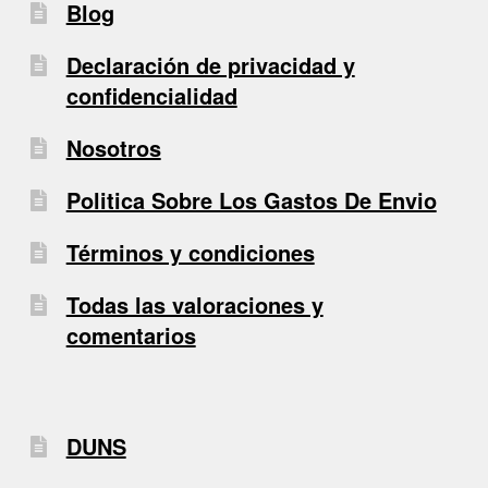
Blog
Declaración de privacidad y
confidencialidad
Nosotros
Politica Sobre Los Gastos De Envio
Términos y condiciones
Todas las valoraciones y
comentarios
DUNS