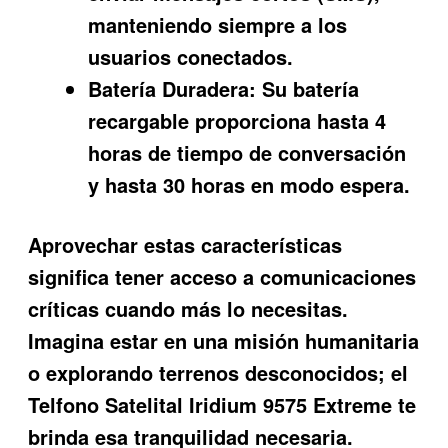
manteniendo siempre a los
usuarios conectados.
Batería Duradera:
Su batería
recargable proporciona hasta 4
horas de tiempo de conversación
y hasta 30 horas en modo espera.
Aprovechar estas características
significa tener acceso a comunicaciones
críticas cuando más lo necesitas.
Imagina estar en una misión humanitaria
o explorando terrenos desconocidos; el
Telfono Satelital Iridium 9575 Extreme
te
brinda esa tranquilidad necesaria.