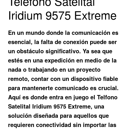
Teléfono Satelital
Iridium 9575 Extreme
En un mundo donde la comunicación es
esencial, la falta de conexión puede ser
un obstáculo significativo. Ya sea que
estés en una expedición en medio de la
nada o trabajando en un proyecto
remoto, contar con un dispositivo fiable
para mantenerte comunicado es crucial.
Aquí es donde entra en juego el
Telfono
Satelital Iridium 9575 Extreme
, una
solución diseñada para aquellos que
requieren conectividad sin importar las