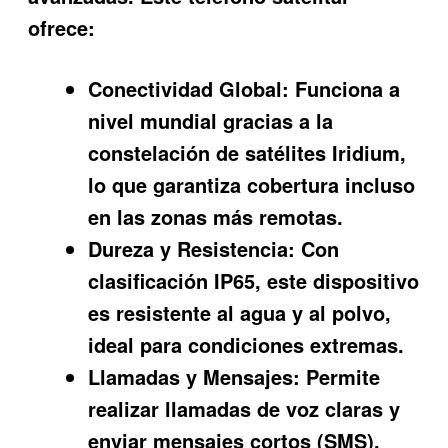
ofrece:
Conectividad Global:
Funciona a
nivel mundial gracias a la
constelación de satélites Iridium,
lo que garantiza cobertura incluso
en las zonas más remotas.
Dureza y Resistencia:
Con
clasificación IP65, este dispositivo
es resistente al agua y al polvo,
ideal para condiciones extremas.
Llamadas y Mensajes:
Permite
realizar llamadas de voz claras y
enviar mensajes cortos (SMS),