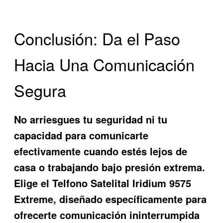
Conclusión: Da el Paso
Hacia Una Comunicación
Segura
No arriesgues tu seguridad ni tu
capacidad para comunicarte
efectivamente cuando estés lejos de
casa o trabajando bajo presión extrema.
Elige el
Telfono Satelital Iridium 9575
Extreme
, diseñado específicamente para
ofrecerte comunicación ininterrumpida