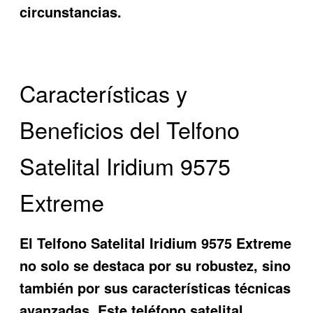
circunstancias.
Características y
Beneficios del Telfono
Satelital Iridium 9575
Extreme
El
Telfono Satelital Iridium 9575 Extreme
no solo se destaca por su robustez, sino
también por sus características técnicas
avanzadas. Este teléfono satelital