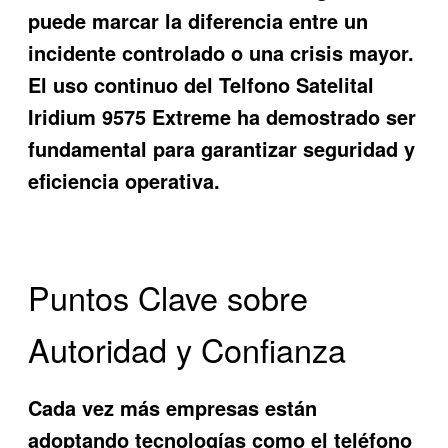
puede marcar la diferencia entre un
incidente controlado o una crisis mayor.
El uso continuo del
Telfono Satelital
Iridium 9575 Extreme
ha demostrado ser
fundamental para garantizar seguridad y
eficiencia operativa.
Puntos Clave sobre
Autoridad y Confianza
Cada vez más empresas están
adoptando tecnologías como el teléfono