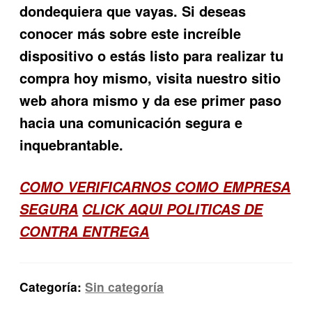
dondequiera que vayas. Si deseas
conocer más sobre este increíble
dispositivo o estás listo para realizar tu
compra hoy mismo, visita nuestro sitio
web ahora mismo y da ese primer paso
hacia una comunicación segura e
inquebrantable.
COMO VERIFICARNOS COMO EMPRESA
SEGURA
CLICK AQUI POLITICAS DE
CONTRA ENTREGA
Categoría:
Sin categoría