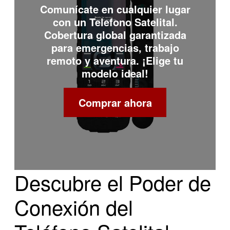
Comunícate en cualquier lugar
con un
Telefono Satelital
.
Cobertura global garantizada
para emergencias, trabajo
remoto y aventura. ¡Elige tu
modelo ideal!
Comprar ahora
Descubre el Poder de
Conexión del