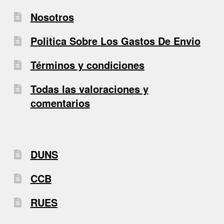
Nosotros
Politica Sobre Los Gastos De Envio
Términos y condiciones
Todas las valoraciones y
comentarios
DUNS
CCB
RUES