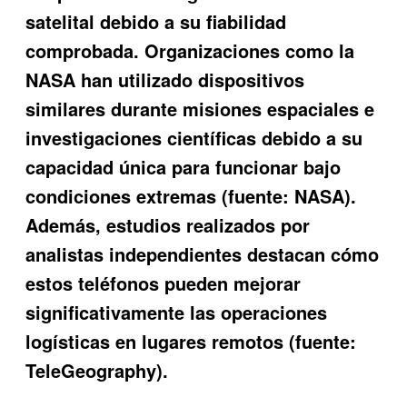
satelital debido a su fiabilidad
comprobada. Organizaciones como la
NASA han utilizado dispositivos
similares durante misiones espaciales e
investigaciones científicas debido a su
capacidad única para funcionar bajo
condiciones extremas (fuente: NASA).
Además, estudios realizados por
analistas independientes destacan cómo
estos teléfonos pueden mejorar
significativamente las operaciones
logísticas en lugares remotos (fuente:
TeleGeography).