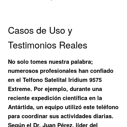
Casos de Uso y
Testimonios Reales
No solo tomes nuestra palabra;
numerosos profesionales han confiado
en el
Telfono Satelital Iridium 9575
Extreme
. Por ejemplo, durante una
reciente expedición científica en la
Antártida, un equipo utilizó este teléfono
para coordinar sus actividades diarias.
Según el Dr. Juan Pérez, líder del