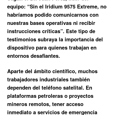
equipo: “Sin el Iridium 9575 Extreme, no
habríamos podido comunicarnos con
nuestras bases operativas ni recibir
instrucciones críticas”. Este tipo de
testimonios subraya la importancia del
dispositivo para quienes trabajan en
entornos desafiantes.
Aparte del ámbito científico, muchos
trabajadores industriales también
dependen del teléfono satelital. En
plataformas petroleras o proyectos
mineros remotos, tener acceso
inmediato a servicios de emergencia