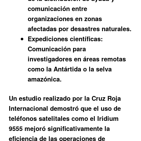
comunicación entre
organizaciones en zonas
afectadas por desastres naturales.
Expediciones científicas:
Comunicación para
investigadores en áreas remotas
como la Antártida o la selva
amazónica.
Un estudio realizado por la Cruz Roja
Internacional demostró que el uso de
teléfonos satelitales como el Iridium
9555 mejoró significativamente la
eficiencia de las operaciones de