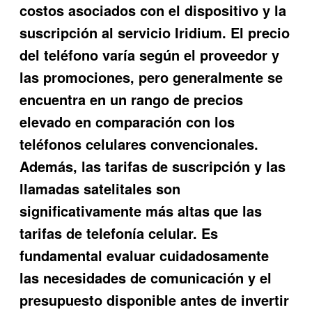
costos asociados con el dispositivo y la
suscripción al servicio Iridium. El precio
del teléfono varía según el proveedor y
las promociones, pero generalmente se
encuentra en un rango de precios
elevado en comparación con los
teléfonos celulares convencionales.
Además, las tarifas de suscripción y las
llamadas satelitales son
significativamente más altas que las
tarifas de telefonía celular. Es
fundamental evaluar cuidadosamente
las necesidades de comunicación y el
presupuesto disponible antes de invertir