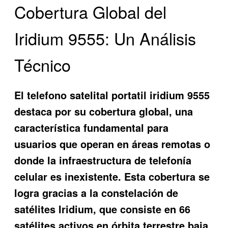
Cobertura Global del
Iridium 9555: Un Análisis
Técnico
El
telefono satelital portatil iridium 9555
destaca por su cobertura global, una
característica fundamental para
usuarios que operan en áreas remotas o
donde la infraestructura de telefonía
celular es inexistente. Esta cobertura se
logra gracias a la constelación de
satélites Iridium, que consiste en 66
satélites activos en órbita terrestre baja