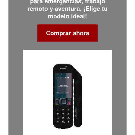
para emergencias, trabajo
remoto y aventura. ¡Elige tu
modelo ideal!
Comprar ahora