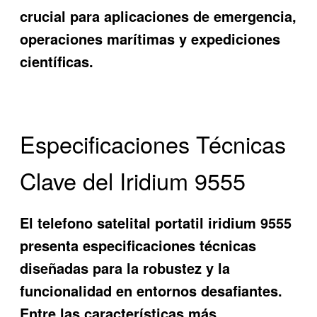
crucial para aplicaciones de emergencia,
operaciones marítimas y expediciones
científicas.
Especificaciones Técnicas
Clave del Iridium 9555
El
telefono satelital portatil iridium 9555
presenta especificaciones técnicas
diseñadas para la robustez y la
funcionalidad en entornos desafiantes.
Entre las características más