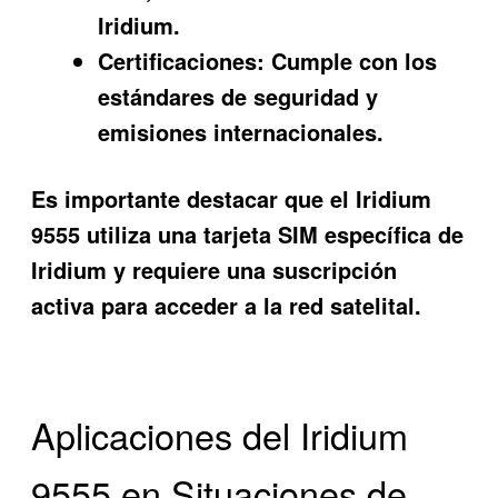
Iridium.
Certificaciones:
Cumple con los
estándares de seguridad y
emisiones internacionales.
Es importante destacar que el Iridium
9555 utiliza una tarjeta SIM específica de
Iridium y requiere una suscripción
activa para acceder a la red satelital.
Aplicaciones del Iridium
9555 en Situaciones de