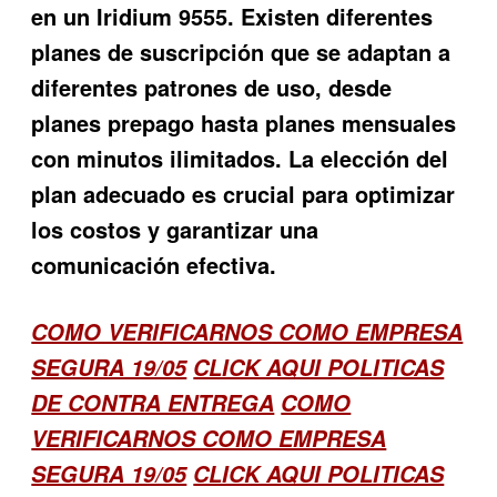
en un Iridium 9555. Existen diferentes
planes de suscripción que se adaptan a
diferentes patrones de uso, desde
planes prepago hasta planes mensuales
con minutos ilimitados. La elección del
plan adecuado es crucial para optimizar
los costos y garantizar una
comunicación efectiva.
COMO VERIFICARNOS COMO EMPRESA
SEGURA 19/05
CLICK AQUI POLITICAS
DE CONTRA ENTREGA
COMO
VERIFICARNOS COMO EMPRESA
SEGURA 19/05
CLICK AQUI POLITICAS