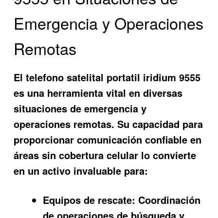
Emergencia y Operaciones
Remotas
El
telefono satelital portatil iridium 9555
es una herramienta vital en diversas
situaciones de emergencia y
operaciones remotas. Su capacidad para
proporcionar comunicación confiable en
áreas sin cobertura celular lo convierte
en un activo invaluable para:
Equipos de rescate:
Coordinación
de operaciones de búsqueda y