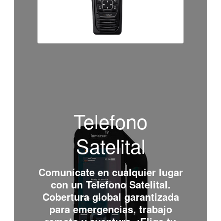
Telefono
Satelital
Comunícate en cualquier lugar
con un
Telefono Satelital
.
Cobertura global garantizada
para emergencias, trabajo