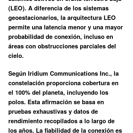
(LEO). A diferencia de los sistemas
geoestacionarios, la arquitectura LEO
permite una latencia menor y una mayor
probabilidad de conexión, incluso en
áreas con obstrucciones parciales del
cielo.
Según Iridium Communications Inc., la
constelación proporciona cobertura en
el 100% del planeta, incluyendo los
polos. Esta afirmación se basa en
pruebas exhaustivas y datos de
rendimiento recopilados a lo largo de
los años. La fiabilidad de la conexión es