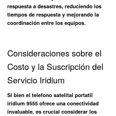
respuesta a desastres, reduciendo los
tiempos de respuesta y mejorando la
coordinación entre los equipos.
Consideraciones sobre el
Costo y la Suscripción del
Servicio Iridium
Si bien el
telefono satelital portatil
iridium 9555
ofrece una conectividad
invaluable, es crucial considerar los