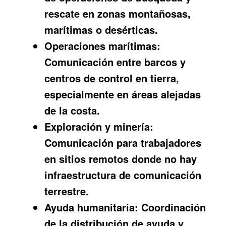
rescate en zonas montañosas,
marítimas o desérticas.
Operaciones marítimas:
Comunicación entre barcos y
centros de control en tierra,
especialmente en áreas alejadas
de la costa.
Exploración y minería:
Comunicación para trabajadores
en sitios remotos donde no hay
infraestructura de comunicación
terrestre.
Ayuda humanitaria:
Coordinación
de la distribución de ayuda y