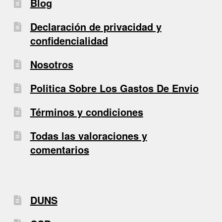
Blog
Declaración de privacidad y
confidencialidad
Nosotros
Politica Sobre Los Gastos De Envio
Términos y condiciones
Todas las valoraciones y
comentarios
DUNS