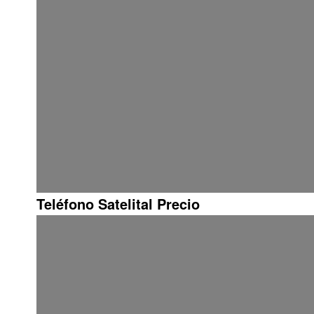
Teléfono Satelital Precio