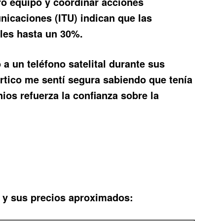
ro equipo y coordinar acciones
nicaciones (ITU) indican que las
iles hasta un 30%.
a un teléfono satelital durante sus
rtico me sentí segura sabiendo que tenía
ios refuerza la confianza sobre la
 y sus precios aproximados: