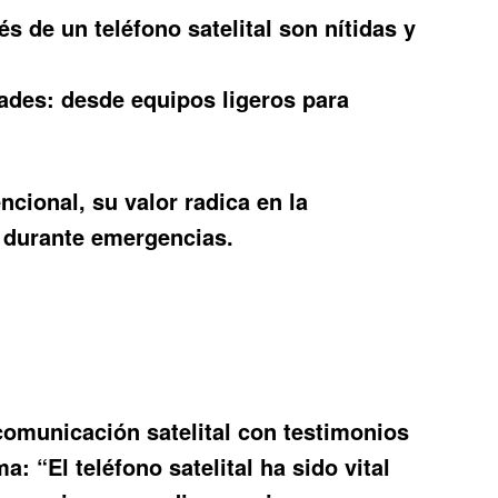
s de un teléfono satelital son nítidas y
ades: desde equipos ligeros para
cional, su valor radica en la
o durante emergencias.
omunicación satelital con testimonios
: “El teléfono satelital ha sido vital