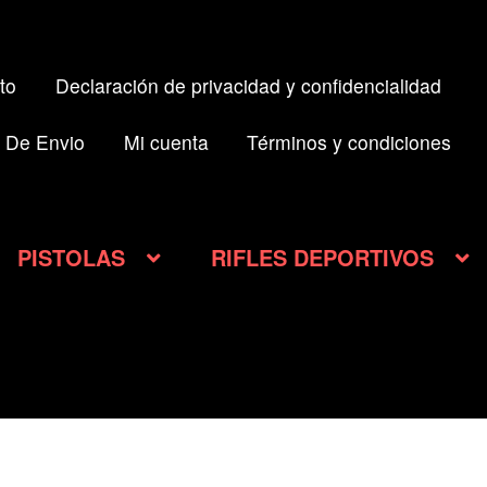
to
Declaración de privacidad y confidencialidad
 De Envio
Mi cuenta
Términos y condiciones
PISTOLAS
RIFLES DEPORTIVOS