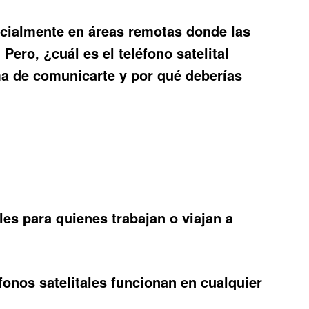
ecialmente en áreas remotas donde las
. Pero, ¿cuál es el
teléfono satelital
ma de comunicarte y por qué deberías
les para quienes trabajan o viajan a
fonos satelitales funcionan en cualquier