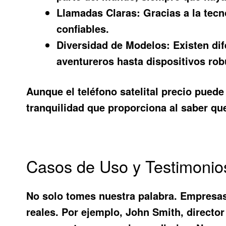
Llamadas Claras:
Gracias a la tecn
confiables.
Diversidad de Modelos:
Existen dif
aventureros hasta dispositivos rob
Aunque el
teléfono satelital precio
puede 
tranquilidad que proporciona al saber qu
Casos de Uso y Testimonio
No solo tomes nuestra palabra. Empresas
reales. Por ejemplo, John Smith, director