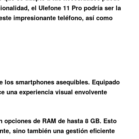
ionalidad, el
Ulefone 11 Pro
podría ser la
e este impresionante teléfono, así como
de los smartphones asequibles. Equipado
ce una experiencia visual envolvente
on opciones de RAM de hasta 8 GB. Esto
nte, sino también una gestión eficiente