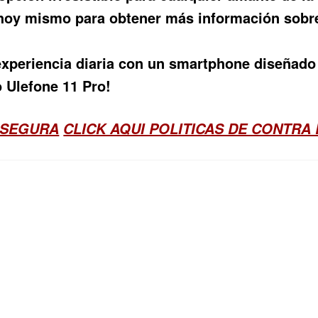
b hoy mismo para obtener más información sobr
experiencia diaria con un smartphone diseñado 
 Ulefone 11 Pro!
 SEGURA
CLICK AQUI POLITICAS DE CONTRA