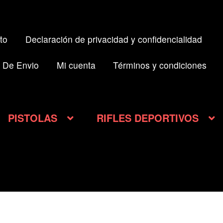
to
Declaración de privacidad y confidencialidad
 De Envio
Mi cuenta
Términos y condiciones
PISTOLAS
RIFLES DEPORTIVOS