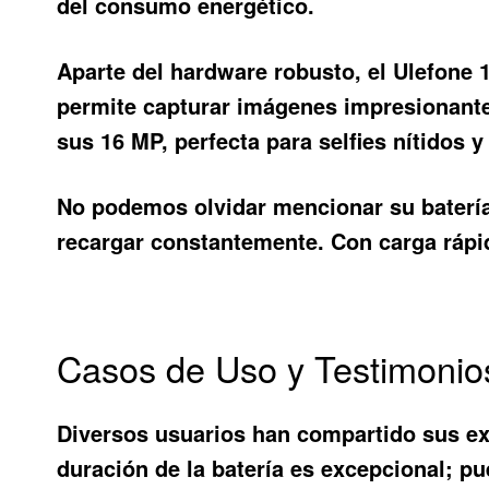
del consumo energético.
Aparte del hardware robusto, el
Ulefone 
permite capturar imágenes impresionante
sus 16 MP, perfecta para selfies nítidos 
No podemos olvidar mencionar su baterí
recargar constantemente. Con carga rápida
Casos de Uso y Testimonio
Diversos usuarios han compartido sus exp
duración de la batería es excepcional; p