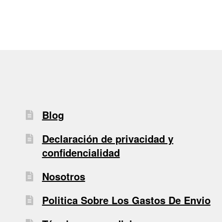
Blog
Declaración de privacidad y
confidencialidad
Nosotros
Politica Sobre Los Gastos De Envio