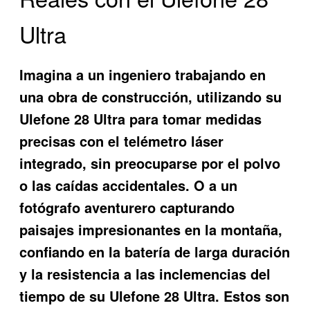
Ultra
Imagina a un ingeniero trabajando en
una obra de construcción, utilizando su
Ulefone 28 Ultra
para tomar medidas
precisas con el telémetro láser
integrado, sin preocuparse por el polvo
o las caídas accidentales. O a un
fotógrafo aventurero capturando
paisajes impresionantes en la montaña,
confiando en la batería de larga duración
y la resistencia a las inclemencias del
tiempo de su
Ulefone 28 Ultra
. Estos son