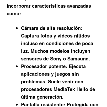
incorporar características avanzadas
como:
Cámara de alta resolución:
Captura fotos y videos nítidos
incluso en condiciones de poca
luz. Muchos modelos incluyen
sensores de Sony o Samsung.
Procesador potente:
Ejecuta
aplicaciones y juegos sin
problemas. Suele venir con
procesadores MediaTek Helio de
última generación.
Pantalla resistente:
Protegida con