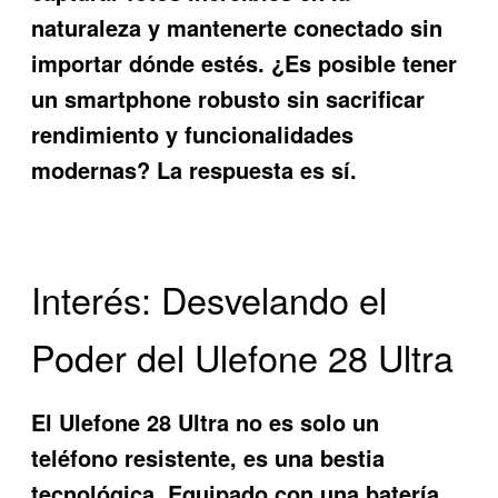
naturaleza y mantenerte conectado sin
importar dónde estés. ¿Es posible tener
un smartphone robusto sin sacrificar
rendimiento y funcionalidades
modernas? La respuesta es sí.
Interés: Desvelando el
Poder del Ulefone 28 Ultra
El
Ulefone 28 Ultra
no es solo un
teléfono resistente, es una bestia
tecnológica. Equipado con una batería