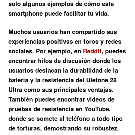
solo algunos ejemplos de cómo este
smartphone puede facilitar tu vida.
Muchos usuarios han compartido sus
experiencias positivas en foros y redes
sociales. Por ejemplo, en
Reddit
, puedes
encontrar hilos de discusión donde los
usuarios destacan la durabilidad de la
batería y la resistencia del
Ulefone 28
Ultra
como sus principales ventajas.
También puedes encontrar videos de
pruebas de resistencia en YouTube,
donde se somete al teléfono a todo tipo
de torturas, demostrando su robustez.