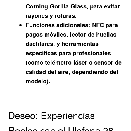
Corning Gorilla Glass, para evitar
rayones y roturas.
Funciones adicionales:
NFC para
pagos móviles, lector de huellas
dactilares, y herramientas
específicas para profesionales
(como telémetro láser o sensor de
calidad del aire, dependiendo del
modelo).
Deseo: Experiencias
Reales con el Ulefone 28