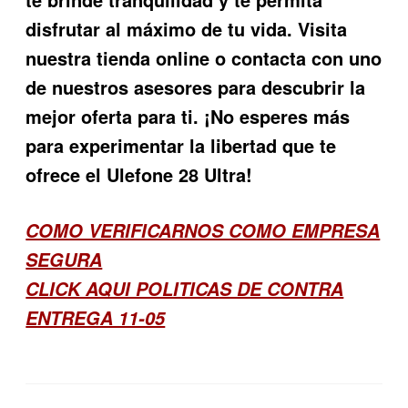
disfrutar al máximo de tu vida. Visita
nuestra tienda online o contacta con uno
de nuestros asesores para descubrir la
mejor oferta para ti. ¡No esperes más
para experimentar la libertad que te
ofrece el
Ulefone 28 Ultra
!
COMO VERIFICARNOS COMO EMPRESA
SEGURA
CLICK AQUI POLITICAS DE CONTRA
ENTREGA 11-05