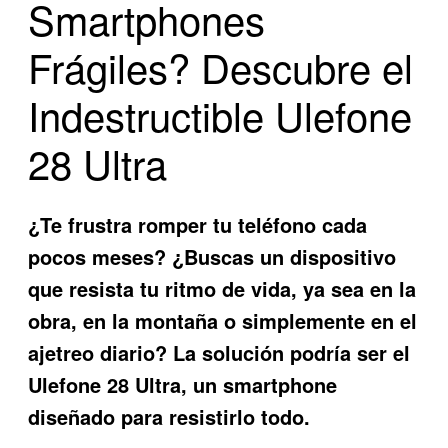
Smartphones
Frágiles? Descubre el
Indestructible Ulefone
28 Ultra
¿Te frustra romper tu teléfono cada
pocos meses? ¿Buscas un dispositivo
que resista tu ritmo de vida, ya sea en la
obra, en la montaña o simplemente en el
ajetreo diario? La solución podría ser el
Ulefone 28 Ultra
, un smartphone
diseñado para resistirlo todo.