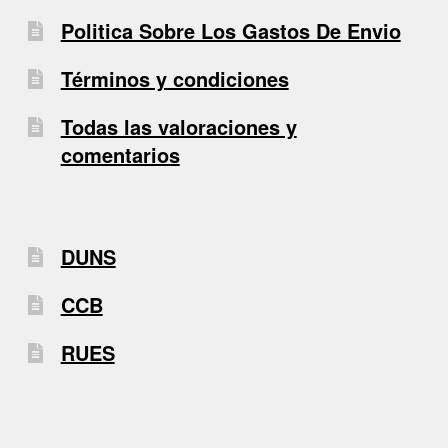
Politica Sobre Los Gastos De Envio
Términos y condiciones
Todas las valoraciones y
comentarios
DUNS
CCB
RUES