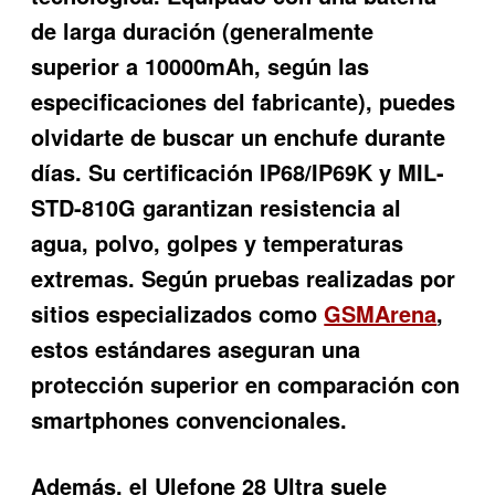
de larga duración (generalmente
superior a 10000mAh, según las
especificaciones del fabricante), puedes
olvidarte de buscar un enchufe durante
días. Su certificación IP68/IP69K y MIL-
STD-810G garantizan resistencia al
agua, polvo, golpes y temperaturas
extremas. Según pruebas realizadas por
sitios especializados como
GSMArena
,
estos estándares aseguran una
protección superior en comparación con
smartphones convencionales.
Además, el
Ulefone 28 Ultra
suele