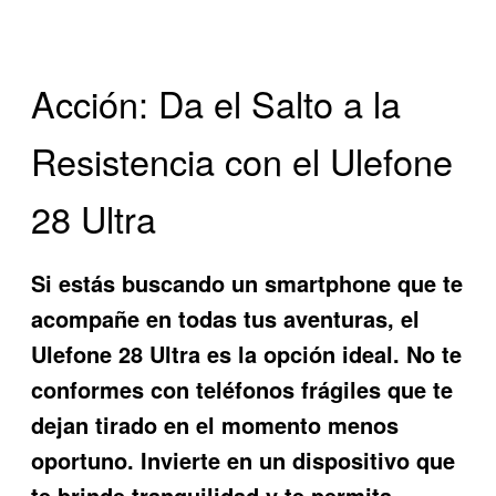
Acción: Da el Salto a la
Resistencia con el Ulefone
28 Ultra
Si estás buscando un smartphone que te
acompañe en todas tus aventuras, el
Ulefone 28 Ultra
es la opción ideal. No te
conformes con teléfonos frágiles que te
dejan tirado en el momento menos
oportuno. Invierte en un dispositivo que
te brinde tranquilidad y te permita