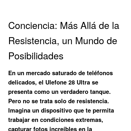
Conciencia: Más Allá de la
Resistencia, un Mundo de
Posibilidades
En un mercado saturado de teléfonos
delicados, el
Ulefone 28 Ultra
se
presenta como un verdadero tanque.
Pero no se trata solo de resistencia.
Imagina un dispositivo que te permita
trabajar en condiciones extremas,
capturar fotos increíbles en la