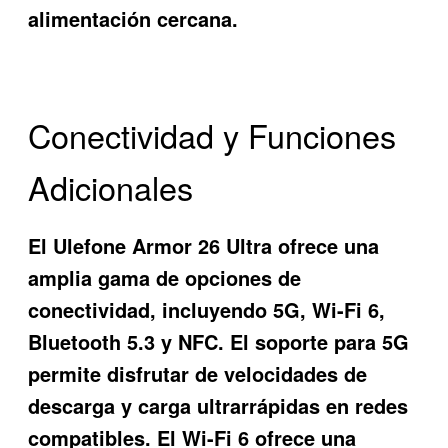
alimentación cercana.
Conectividad y Funciones
Adicionales
El Ulefone Armor 26 Ultra ofrece una
amplia gama de opciones de
conectividad, incluyendo 5G, Wi-Fi 6,
Bluetooth 5.3 y NFC. El soporte para 5G
permite disfrutar de velocidades de
descarga y carga ultrarrápidas en redes
compatibles. El Wi-Fi 6 ofrece una