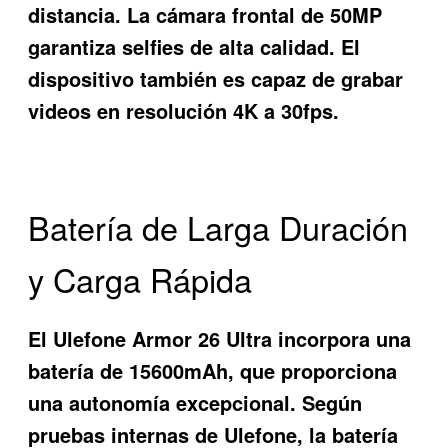
distancia. La cámara frontal de 50MP
garantiza selfies de alta calidad. El
dispositivo también es capaz de grabar
videos en resolución 4K a 30fps.
Batería de Larga Duración
y Carga Rápida
El Ulefone Armor 26 Ultra incorpora una
batería de 15600mAh, que proporciona
una autonomía excepcional. Según
pruebas internas de Ulefone, la batería