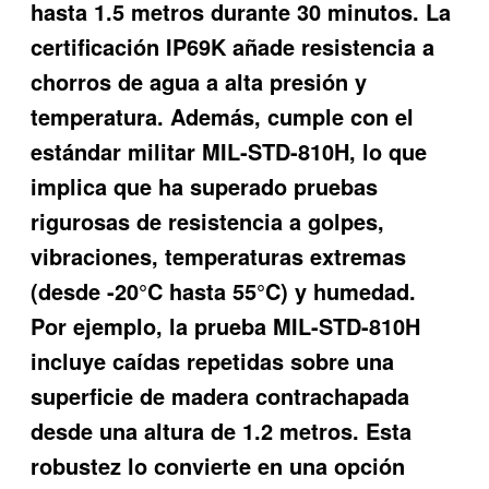
hasta 1.5 metros durante 30 minutos. La
certificación IP69K añade resistencia a
chorros de agua a alta presión y
temperatura. Además, cumple con el
estándar militar MIL-STD-810H, lo que
implica que ha superado pruebas
rigurosas de resistencia a golpes,
vibraciones, temperaturas extremas
(desde -20°C hasta 55°C) y humedad.
Por ejemplo, la prueba MIL-STD-810H
incluye caídas repetidas sobre una
superficie de madera contrachapada
desde una altura de 1.2 metros. Esta
robustez lo convierte en una opción