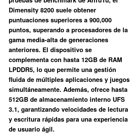
Dimensity 8200 suele obtener
puntuaciones superiores a 900,000
puntos, superando a procesadores de la
gama media-alta de generaciones
anteriores. El dispositivo se
complementa con hasta 12GB de RAM
LPDDR5, lo que permite una gestión
fluida de múltiples aplicaciones y juegos
simultáneamente. Además, ofrece hasta
512GB de almacenamiento interno UFS
3.1, garantizando velocidades de lectura
y escritura rápidas para una experiencia
de usuario ágil.