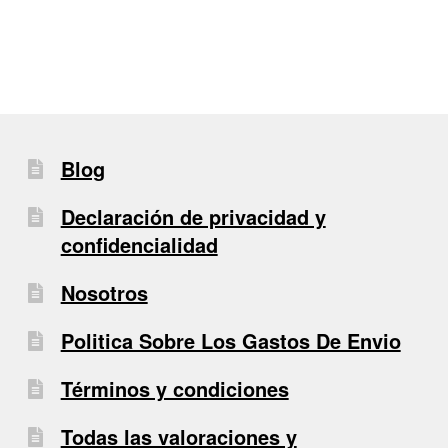
entradas
Blog
Declaración de privacidad y
confidencialidad
Nosotros
Politica Sobre Los Gastos De Envio
Términos y condiciones
Todas las valoraciones y