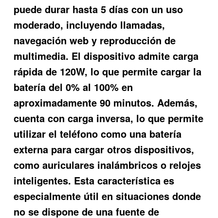
puede durar hasta 5 días con un uso
moderado, incluyendo llamadas,
navegación web y reproducción de
multimedia. El dispositivo admite carga
rápida de 120W, lo que permite cargar la
batería del 0% al 100% en
aproximadamente 90 minutos. Además,
cuenta con carga inversa, lo que permite
utilizar el teléfono como una batería
externa para cargar otros dispositivos,
como auriculares inalámbricos o relojes
inteligentes. Esta característica es
especialmente útil en situaciones donde
no se dispone de una fuente de