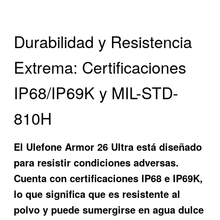
Durabilidad y Resistencia
Extrema: Certificaciones
IP68/IP69K y MIL-STD-
810H
El Ulefone Armor 26 Ultra está diseñado
para resistir condiciones adversas.
Cuenta con certificaciones IP68 e IP69K,
lo que significa que es resistente al
polvo y puede sumergirse en agua dulce