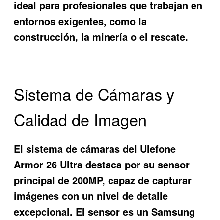
ideal para profesionales que trabajan en
entornos exigentes, como la
construcción, la minería o el rescate.
Sistema de Cámaras y
Calidad de Imagen
El sistema de cámaras del Ulefone
Armor 26 Ultra destaca por su sensor
principal de 200MP, capaz de capturar
imágenes con un nivel de detalle
excepcional. El sensor es un Samsung