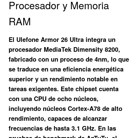
Procesador y Memoria
RAM
El Ulefone Armor 26 Ultra integra un
procesador MediaTek Dimensity 8200,
fabricado con un proceso de 4nm, lo que
se traduce en una eficiencia energética
superior y un rendimiento notable en
tareas exigentes. Este chipset cuenta
con una CPU de ocho núcleos,
incluyendo núcleos Cortex-A78 de alto
rendimiento, capaces de alcanzar
frecuencias de hasta 3.1 GHz. En las
pruebas de benchmark de AnTuTu, el