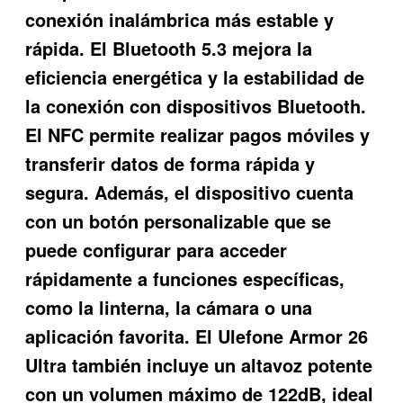
conexión inalámbrica más estable y
rápida. El Bluetooth 5.3 mejora la
eficiencia energética y la estabilidad de
la conexión con dispositivos Bluetooth.
El NFC permite realizar pagos móviles y
transferir datos de forma rápida y
segura. Además, el dispositivo cuenta
con un botón personalizable que se
puede configurar para acceder
rápidamente a funciones específicas,
como la linterna, la cámara o una
aplicación favorita. El Ulefone Armor 26
Ultra también incluye un altavoz potente
con un volumen máximo de 122dB, ideal