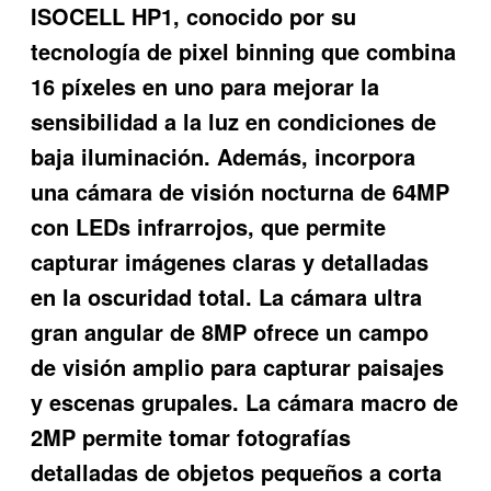
ISOCELL HP1, conocido por su
tecnología de pixel binning que combina
16 píxeles en uno para mejorar la
sensibilidad a la luz en condiciones de
baja iluminación. Además, incorpora
una cámara de visión nocturna de 64MP
con LEDs infrarrojos, que permite
capturar imágenes claras y detalladas
en la oscuridad total. La cámara ultra
gran angular de 8MP ofrece un campo
de visión amplio para capturar paisajes
y escenas grupales. La cámara macro de
2MP permite tomar fotografías
detalladas de objetos pequeños a corta