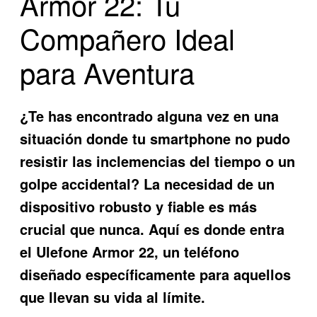
Armor 22: Tu
Compañero Ideal
para Aventura
¿Te has encontrado alguna vez en una
situación donde tu smartphone no pudo
resistir las inclemencias del tiempo o un
golpe accidental? La necesidad de un
dispositivo robusto y fiable es más
crucial que nunca. Aquí es donde entra
el
Ulefone Armor 22
, un teléfono
diseñado específicamente para aquellos
que llevan su vida al límite.