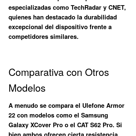
especializadas como TechRadar y CNET,
quienes han destacado la durabilidad
excepcional del dispositivo frente a
competidores similares.
Comparativa con Otros
Modelos
A menudo se compara el
Ulefone Armor
22
con modelos como el Samsung
Galaxy XCover Pro o el CAT S62 Pro. Si
bien ambos ofrecen cierta resistencia,