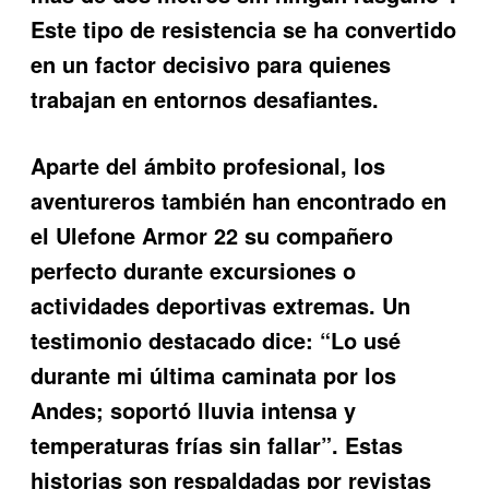
Este tipo de resistencia se ha convertido
en un factor decisivo para quienes
trabajan en entornos desafiantes.
Aparte del ámbito profesional, los
aventureros también han encontrado en
el
Ulefone Armor 22
su compañero
perfecto durante excursiones o
actividades deportivas extremas. Un
testimonio destacado dice: “Lo usé
durante mi última caminata por los
Andes; soportó lluvia intensa y
temperaturas frías sin fallar”. Estas
historias son respaldadas por revistas