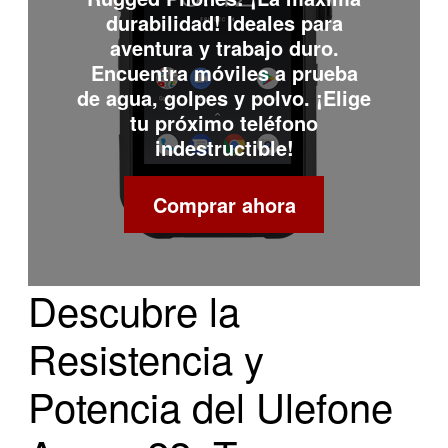
durabilidad! Ideales para
aventura y trabajo duro.
Encuentra móviles a prueba
de agua, golpes y polvo. ¡Elige
tu próximo teléfono
indestructible!
Comprar ahora
Descubre la
Resistencia y
Potencia del Ulefone