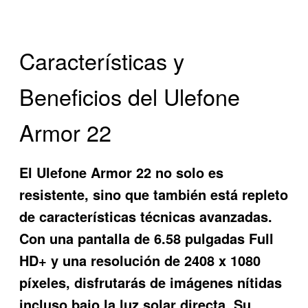
Características y
Beneficios del Ulefone
Armor 22
El
Ulefone Armor 22
no solo es
resistente, sino que también está repleto
de características técnicas avanzadas.
Con una pantalla de 6.58 pulgadas Full
HD+ y una resolución de 2408 x 1080
píxeles, disfrutarás de imágenes nítidas
incluso bajo la luz solar directa. Su