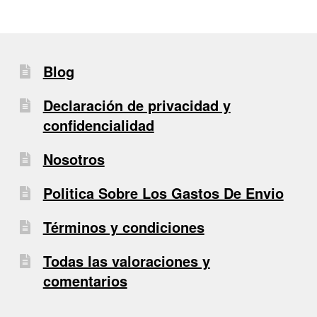
Blog
Declaración de privacidad y
confidencialidad
Nosotros
Politica Sobre Los Gastos De Envio
Términos y condiciones
Todas las valoraciones y
comentarios