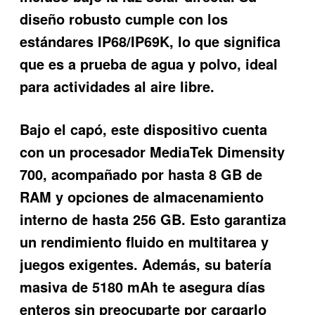
diseño robusto cumple con los
estándares IP68/IP69K, lo que significa
que es a prueba de agua y polvo, ideal
para actividades al aire libre.
Bajo el capó, este dispositivo cuenta
con un procesador MediaTek Dimensity
700, acompañado por hasta 8 GB de
RAM y opciones de almacenamiento
interno de hasta 256 GB. Esto garantiza
un rendimiento fluido en multitarea y
juegos exigentes. Además, su batería
masiva de 5180 mAh te asegura días
enteros sin preocuparte por cargarlo