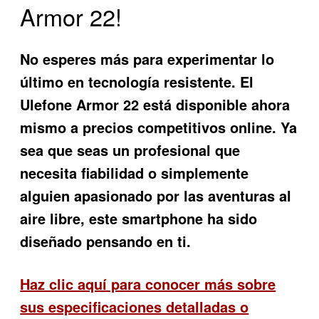
Armor 22!
No esperes más para experimentar lo
último en tecnología resistente. El
Ulefone Armor 22
está disponible ahora
mismo a precios competitivos online. Ya
sea que seas un profesional que
necesita fiabilidad o simplemente
alguien apasionado por las aventuras al
aire libre, este smartphone ha sido
diseñado pensando en ti.
Haz clic aquí para conocer más sobre
sus especificaciones detalladas o