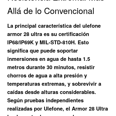
Allá de lo Convencional
La principal característica del ulefone
armor 28 ultra es su certificación
IP68/IP69K y MIL-STD-810H. Esto
significa que puede soportar
inmersiones en agua de hasta 1.5
metros durante 30 minutos, resistir
chorros de agua a alta presión y
temperaturas extremas, y sobrevivir a
caídas desde alturas considerables.
Según pruebas independientes
realizadas por Ulefone, el Armor 28 Ultra