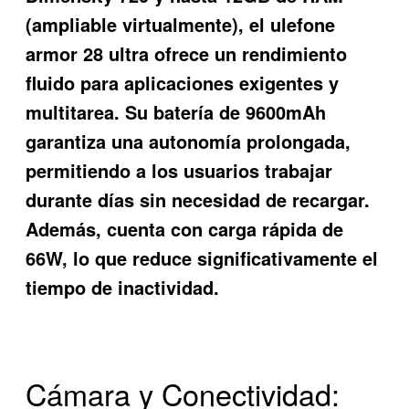
(ampliable virtualmente), el ulefone
armor 28 ultra ofrece un rendimiento
fluido para aplicaciones exigentes y
multitarea. Su batería de 9600mAh
garantiza una autonomía prolongada,
permitiendo a los usuarios trabajar
durante días sin necesidad de recargar.
Además, cuenta con carga rápida de
66W, lo que reduce significativamente el
tiempo de inactividad.
Cámara y Conectividad: