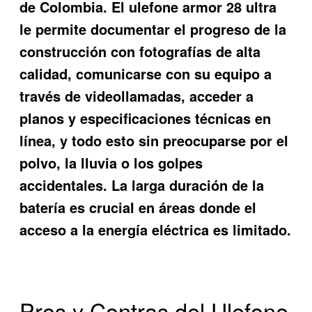
de Colombia. El ulefone armor 28 ultra
le permite documentar el progreso de la
construcción con fotografías de alta
calidad, comunicarse con su equipo a
través de videollamadas, acceder a
planos y especificaciones técnicas en
línea, y todo esto sin preocuparse por el
polvo, la lluvia o los golpes
accidentales. La larga duración de la
batería es crucial en áreas donde el
acceso a la energía eléctrica es limitado.
Pros y Contras del Ulefone