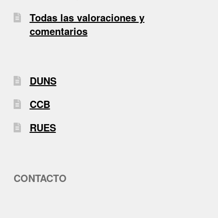
Todas las valoraciones y
comentarios
DUNS
CCB
RUES
CONTACTO