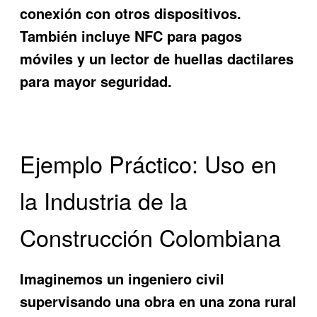
conexión con otros dispositivos.
También incluye NFC para pagos
móviles y un lector de huellas dactilares
para mayor seguridad.
Ejemplo Práctico: Uso en
la Industria de la
Construcción Colombiana
Imaginemos un ingeniero civil
supervisando una obra en una zona rural