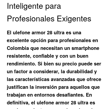
Inteligente para
Profesionales Exigentes
El ulefone armor 28 ultra es una
excelente opción para profesionales en
Colombia que necesitan un smartphone
resistente, confiable y con un buen
rendimiento. Si bien su precio puede ser
un factor a considerar, la durabilidad y
las características avanzadas que ofrece
justifican la inversión para aquellos que
trabajan en entornos desafiantes. En
definitiva, el ulefone armor 28 ultra es