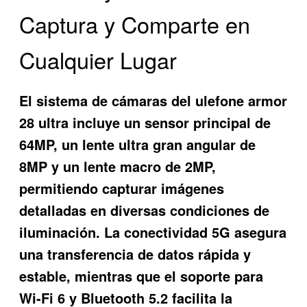
Captura y Comparte en
Cualquier Lugar
El sistema de cámaras del ulefone armor
28 ultra incluye un sensor principal de
64MP, un lente ultra gran angular de
8MP y un lente macro de 2MP,
permitiendo capturar imágenes
detalladas en diversas condiciones de
iluminación. La conectividad 5G asegura
una transferencia de datos rápida y
estable, mientras que el soporte para
Wi-Fi 6 y Bluetooth 5.2 facilita la