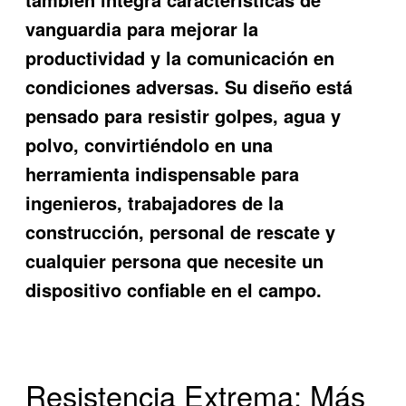
vanguardia para mejorar la
productividad y la comunicación en
condiciones adversas. Su diseño está
pensado para resistir golpes, agua y
polvo, convirtiéndolo en una
herramienta indispensable para
ingenieros, trabajadores de la
construcción, personal de rescate y
cualquier persona que necesite un
dispositivo confiable en el campo.
Resistencia Extrema: Más