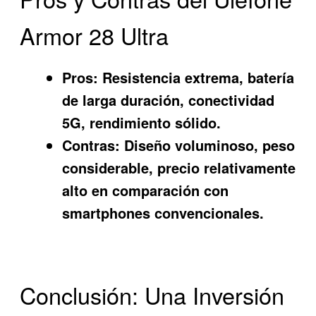
Armor 28 Ultra
Pros:
Resistencia extrema, batería
de larga duración, conectividad
5G, rendimiento sólido.
Contras:
Diseño voluminoso, peso
considerable, precio relativamente
alto en comparación con
smartphones convencionales.
Conclusión: Una Inversión