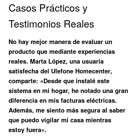
Casos Prácticos y
Testimonios Reales
No hay mejor manera de evaluar un
producto que mediante experiencias
reales. Marta López, una usuaria
satisfecha del
Ulefone Homecenter
,
comparte: «Desde que instalé este
sistema en mi hogar, he notado una gran
diferencia en mis facturas eléctricas.
Además, me siento más segura al saber
que puedo vigilar mi casa mientras
estoy fuera».