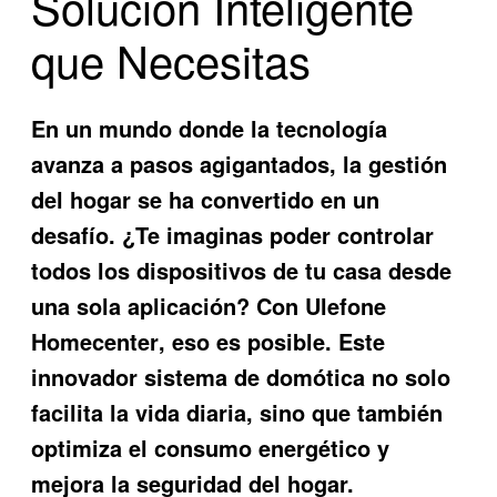
Solución Inteligente
que Necesitas
En un mundo donde la tecnología
avanza a pasos agigantados, la gestión
del hogar se ha convertido en un
desafío. ¿Te imaginas poder controlar
todos los dispositivos de tu casa desde
una sola aplicación? Con
Ulefone
Homecenter
, eso es posible. Este
innovador sistema de domótica no solo
facilita la vida diaria, sino que también
optimiza el consumo energético y
mejora la seguridad del hogar.