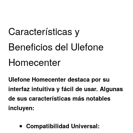
Características y
Beneficios del Ulefone
Homecenter
Ulefone Homecenter
destaca por su
interfaz intuitiva y fácil de usar. Algunas
de sus características más notables
incluyen:
Compatibilidad Universal: