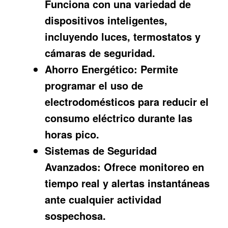
Funciona con una variedad de
dispositivos inteligentes,
incluyendo luces, termostatos y
cámaras de seguridad.
Ahorro Energético:
Permite
programar el uso de
electrodomésticos para reducir el
consumo eléctrico durante las
horas pico.
Sistemas de Seguridad
Avanzados:
Ofrece monitoreo en
tiempo real y alertas instantáneas
ante cualquier actividad
sospechosa.