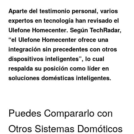
Aparte del testimonio personal, varios
expertos en tecnología han revisado el
Ulefone Homecenter
. Según TechRadar,
“el Ulefone Homecenter ofrece una
integración sin precedentes con otros
dispositivos inteligentes”, lo cual
respalda su posición como líder en
soluciones domésticas inteligentes.
Puedes Compararlo con
Otros Sistemas Domóticos