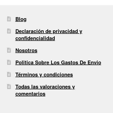
Blog
Declaración de privacidad y
confidencialidad
Nosotros
Politica Sobre Los Gastos De Envio
Términos y condiciones
Todas las valoraciones y
comentarios