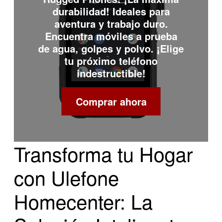
durabilidad! Ideales para
aventura y trabajo duro.
Encuentra móviles a prueba
de agua, golpes y polvo. ¡Elige
tu próximo teléfono
indestructible!
Comprar ahora
Transforma tu Hogar
con Ulefone
Homecenter: La