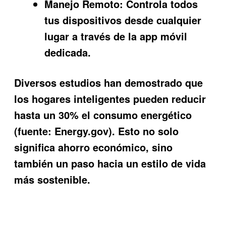
Manejo Remoto:
Controla todos
tus dispositivos desde cualquier
lugar a través de la app móvil
dedicada.
Diversos estudios han demostrado que
los hogares inteligentes pueden reducir
hasta un 30% el consumo energético
(fuente: Energy.gov). Esto no solo
significa ahorro económico, sino
también un paso hacia un estilo de vida
más sostenible.