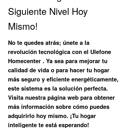
Siguiente Nivel Hoy
Mismo!
No te quedes atrás; únete a la
revolución tecnológica con el
Ulefone
Homecenter
. Ya sea para mejorar tu
calidad de vida o para hacer tu hogar
más seguro y eficiente energéticamente,
este sistema es la solución perfecta.
Visita nuestra página web para obtener
más información sobre cómo puedes
adquirirlo hoy mismo. ¡Tu hogar
inteligente te está esperando!