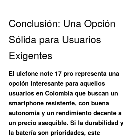
Conclusión: Una Opción
Sólida para Usuarios
Exigentes
El ulefone note 17 pro representa una
opción interesante para aquellos
usuarios en Colombia que buscan un
smartphone resistente, con buena
autonomía y un rendimiento decente a
un precio asequible. Si la durabilidad y
la batería son prioridades, este