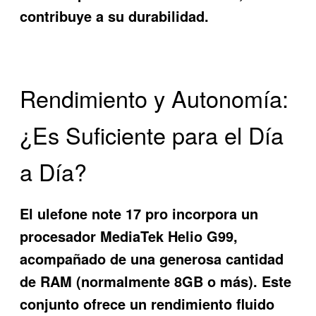
contribuye a su durabilidad.
Rendimiento y Autonomía:
¿Es Suficiente para el Día
a Día?
El ulefone note 17 pro incorpora un
procesador MediaTek Helio G99,
acompañado de una generosa cantidad
de RAM (normalmente 8GB o más). Este
conjunto ofrece un rendimiento fluido