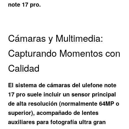
note 17 pro.
Cámaras y Multimedia:
Capturando Momentos con
Calidad
El sistema de cámaras del ulefone note
17 pro suele incluir un sensor principal
de alta resolución (normalmente 64MP o
superior), acompañado de lentes
auxiliares para fotografía ultra gran