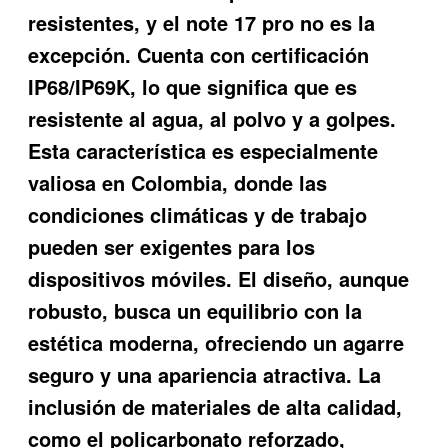
resistentes, y el note 17 pro no es la
excepción. Cuenta con certificación
IP68/IP69K, lo que significa que es
resistente al agua, al polvo y a golpes.
Esta característica es especialmente
valiosa en Colombia, donde las
condiciones climáticas y de trabajo
pueden ser exigentes para los
dispositivos móviles. El diseño, aunque
robusto, busca un equilibrio con la
estética moderna, ofreciendo un agarre
seguro y una apariencia atractiva. La
inclusión de materiales de alta calidad,
como el policarbonato reforzado,