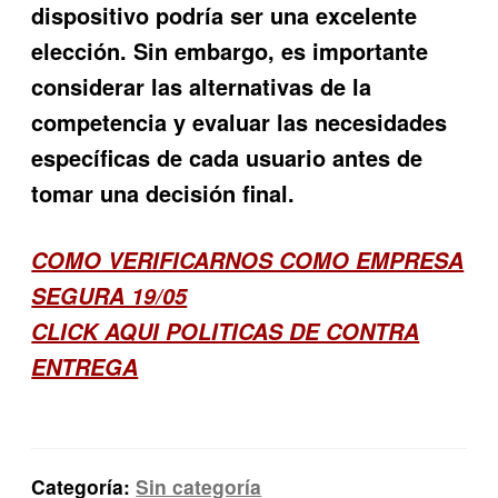
dispositivo podría ser una excelente
elección. Sin embargo, es importante
considerar las alternativas de la
competencia y evaluar las necesidades
específicas de cada usuario antes de
tomar una decisión final.
COMO VERIFICARNOS COMO EMPRESA
SEGURA 19/05
CLICK AQUI POLITICAS DE CONTRA
ENTREGA
Categoría:
Sin categoría