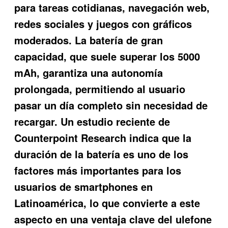
para tareas cotidianas, navegación web,
redes sociales y juegos con gráficos
moderados. La batería de gran
capacidad, que suele superar los 5000
mAh, garantiza una autonomía
prolongada, permitiendo al usuario
pasar un día completo sin necesidad de
recargar. Un estudio reciente de
Counterpoint Research indica que la
duración de la batería es uno de los
factores más importantes para los
usuarios de smartphones en
Latinoamérica, lo que convierte a este
aspecto en una ventaja clave del ulefone