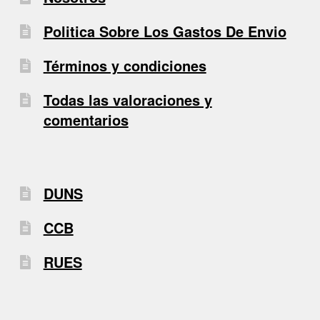
Politica Sobre Los Gastos De Envio
Términos y condiciones
Todas las valoraciones y
comentarios
DUNS
CCB
RUES