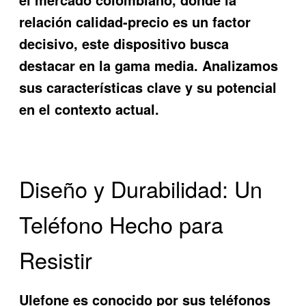
relación calidad-precio es un factor
decisivo, este dispositivo busca
destacar en la gama media. Analizamos
sus características clave y su potencial
en el contexto actual.
Diseño y Durabilidad: Un
Teléfono Hecho para
Resistir
Ulefone es conocido por sus teléfonos