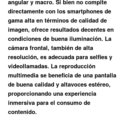
angular y macro. Si bien no compite
directamente con los smartphones de
gama alta en términos de calidad de
imagen, ofrece resultados decentes en
condiciones de buena iluminación. La
cámara frontal, también de alta
resolución, es adecuada para selfies y
videollamadas. La reproducción
multimedia se beneficia de una pantalla
de buena calidad y altavoces estéreo,
proporcionando una experiencia
inmersiva para el consumo de
contenido.