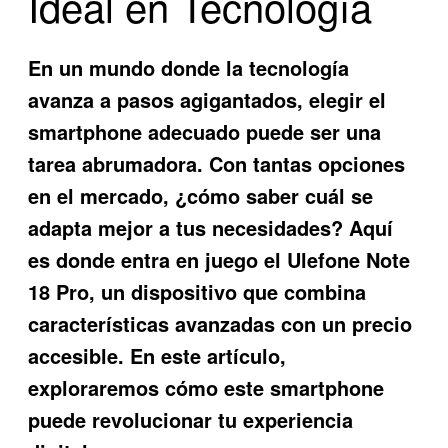
Ideal en Tecnología
En un mundo donde la tecnología
avanza a pasos agigantados, elegir el
smartphone adecuado puede ser una
tarea abrumadora. Con tantas opciones
en el mercado, ¿cómo saber cuál se
adapta mejor a tus necesidades? Aquí
es donde entra en juego el
Ulefone Note
18 Pro
, un dispositivo que combina
características avanzadas con un precio
accesible. En este artículo,
exploraremos cómo este smartphone
puede revolucionar tu experiencia