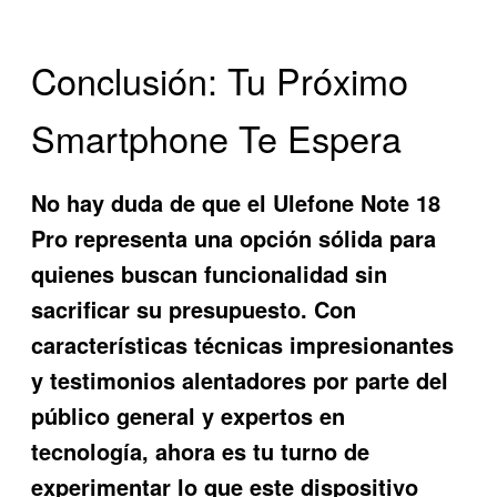
Conclusión: Tu Próximo
Smartphone Te Espera
No hay duda de que el
Ulefone Note 18
Pro
representa una opción sólida para
quienes buscan funcionalidad sin
sacrificar su presupuesto. Con
características técnicas impresionantes
y testimonios alentadores por parte del
público general y expertos en
tecnología, ahora es tu turno de
experimentar lo que este dispositivo