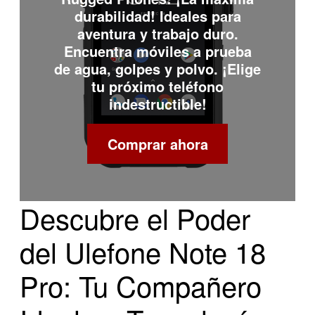
durabilidad! Ideales para
aventura y trabajo duro.
Encuentra móviles a prueba
de agua, golpes y polvo. ¡Elige
tu próximo teléfono
indestructible!
Comprar ahora
Descubre el Poder
del Ulefone Note 18
Pro: Tu Compañero