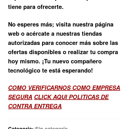
tiene para ofrecerte.
No esperes más; visita nuestra página
web o acércate a nuestras tiendas
autorizadas para conocer más sobre las
ofertas disponibles o realizar tu compra
hoy mismo. ¡Tu nuevo compañero
tecnológico te está esperando!
COMO VERIFICARNOS COMO EMPRESA
SEGURA
CLICK AQUI POLITICAS DE
CONTRA ENTREGA
Categoría:
Sin categoría