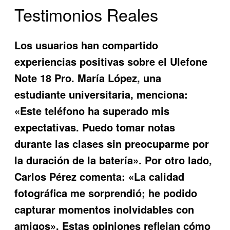
Testimonios Reales
Los usuarios han compartido
experiencias positivas sobre el
Ulefone
Note 18 Pro
. María López, una
estudiante universitaria, menciona:
«Este teléfono ha superado mis
expectativas. Puedo tomar notas
durante las clases sin preocuparme por
la duración de la batería». Por otro lado,
Carlos Pérez comenta: «La calidad
fotográfica me sorprendió; he podido
capturar momentos inolvidables con
amigos». Estas opiniones reflejan cómo