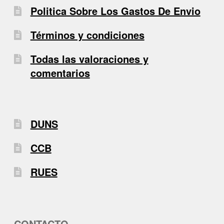
Politica Sobre Los Gastos De Envio
Términos y condiciones
Todas las valoraciones y
comentarios
DUNS
CCB
RUES
CONTACTO