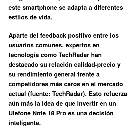
este smartphone se adapta a diferentes
estilos de vida.
Aparte del feedback positivo entre los
usuarios comunes, expertos en
tecnología como TechRadar han
destacado su relación calidad-precio y
su rendimiento general frente a
competidores más caros en el mercado
actual (fuente: TechRadar). Esto refuerza
aún más la idea de que invertir en un
Ulefone Note 18 Pro
es una decisión
inteligente.