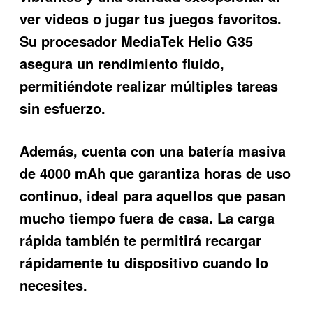
ver videos o jugar tus juegos favoritos.
Su procesador MediaTek Helio G35
asegura un rendimiento fluido,
permitiéndote realizar múltiples tareas
sin esfuerzo.
Además, cuenta con una batería masiva
de 4000 mAh que garantiza horas de uso
continuo, ideal para aquellos que pasan
mucho tiempo fuera de casa. La carga
rápida también te permitirá recargar
rápidamente tu dispositivo cuando lo
necesites.