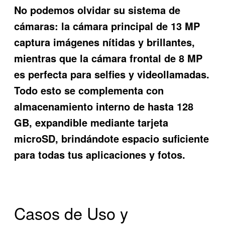
No podemos olvidar su sistema de
cámaras: la cámara principal de 13 MP
captura imágenes nítidas y brillantes,
mientras que la cámara frontal de 8 MP
es perfecta para selfies y videollamadas.
Todo esto se complementa con
almacenamiento interno de hasta 128
GB, expandible mediante tarjeta
microSD, brindándote espacio suficiente
para todas tus aplicaciones y fotos.
Casos de Uso y