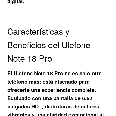
digital.
Características y
Beneficios del Ulefone
Note 18 Pro
El
Ulefone Note 18 Pro
no es solo otro
teléfono más; está diseñado para
ofrecerte una experiencia completa.
Equipado con una pantalla de 6.52
pulgadas HD+, disfrutarás de colores
vibrantes y una claridad excepcional al