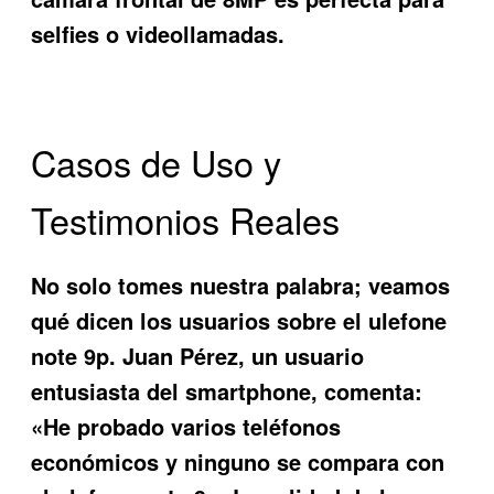
selfies o videollamadas.
Casos de Uso y
Testimonios Reales
No solo tomes nuestra palabra; veamos
qué dicen los usuarios sobre el
ulefone
note 9p
. Juan Pérez, un usuario
entusiasta del smartphone, comenta:
«He probado varios teléfonos
económicos y ninguno se compara con