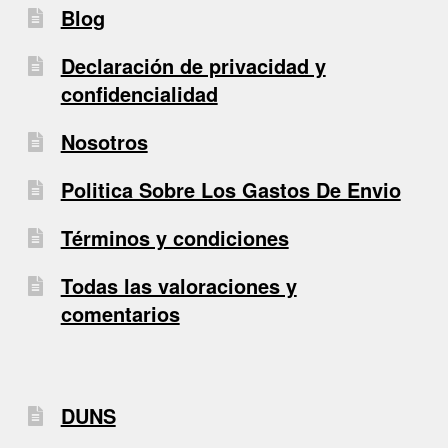
Blog
Declaración de privacidad y
confidencialidad
Nosotros
Politica Sobre Los Gastos De Envio
Términos y condiciones
Todas las valoraciones y
comentarios
DUNS