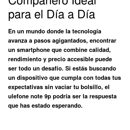
para el Día a Día
En un mundo donde la tecnología
avanza a pasos agigantados, encontrar
un smartphone que combine calidad,
rendimiento y precio accesible puede
ser todo un desafío. Si estás buscando
un dispositivo que cumpla con todas tus
expectativas sin vaciar tu bolsillo, el
ulefone note 9p
podría ser la respuesta
que has estado esperando.