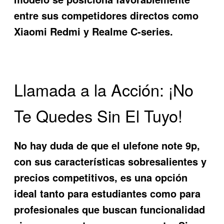
entre sus competidores directos como
Xiaomi Redmi y Realme C-series.
Llamada a la Acción: ¡No
Te Quedes Sin El Tuyo!
No hay duda de que el
ulefone note 9p
,
con sus características sobresalientes y
precios competitivos, es una opción
ideal tanto para estudiantes como para
profesionales que buscan funcionalidad