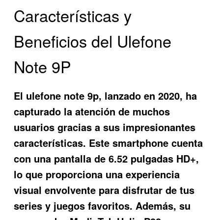
Características y
Beneficios del Ulefone
Note 9P
El
ulefone note 9p
, lanzado en 2020, ha
capturado la atención de muchos
usuarios gracias a sus impresionantes
características. Este smartphone cuenta
con una pantalla de 6.52 pulgadas HD+,
lo que proporciona una experiencia
visual envolvente para disfrutar de tus
series y juegos favoritos. Además, su