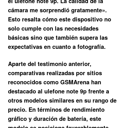
el ulefone note 9p. La calidad de la
cámara me sorprendió gratamente».
Esto resalta cómo este dispositivo no
solo cumple con las necesidades
básicas sino que también supera las
expectativas en cuanto a fotografía.
Aparte del testimonio anterior,
comparativas realizadas por sitios
reconocidos como GSMArena han
destacado al
ulefone note 9p
frente a
otros modelos similares en su rango de
precio. En términos de rendimiento
gráfico y duración de batería, este
modelo se posiciona favorablemente