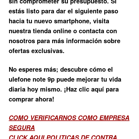
sin comprometer su presupuesto. Si
estás listo para dar el siguiente paso
hacia tu nuevo smartphone, visita
nuestra tienda online o contacta con
nosotros para más información sobre
ofertas exclusivas.
No esperes más; descubre cómo el
ulefone note 9p
puede mejorar tu vida
diaria hoy mismo. ¡Haz clic aquí para
comprar ahora!
COMO VERIFICARNOS COMO EMPRESA
SEGURA
CLICK AQUI POLITICAS DE CONTRA