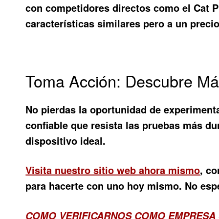
con competidores directos como el Cat 
características similares pero a un preci
Toma Acción: Descubre Má
No pierdas la oportunidad de experimenta
confiable que resista las pruebas más du
dispositivo ideal.
Visita nuestro sitio web ahora mismo
, c
para hacerte con uno hoy mismo. No espere
COMO VERIFICARNOS COMO EMPRESA