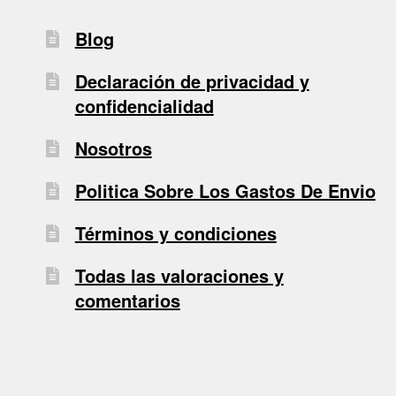
Blog
Declaración de privacidad y
confidencialidad
Nosotros
Politica Sobre Los Gastos De Envio
Términos y condiciones
Todas las valoraciones y
comentarios