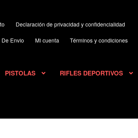
to
Declaración de privacidad y confidencialidad
 De Envio
Mi cuenta
Términos y condiciones
PISTOLAS
RIFLES DEPORTIVOS