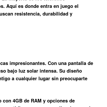
s. Aquí es donde entra en juego el
uscan resistencia, durabilidad y
icas impresionantes. Con una pantalla de
so bajo luz solar intensa. Su diseño
ntigo a cualquier lugar sin preocuparte
do con 4GB de RAM y opciones de