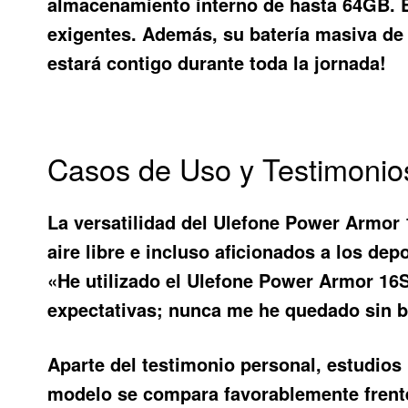
almacenamiento interno de hasta 64GB. E
exigentes. Además, su batería masiva de
estará contigo durante toda la jornada!
Casos de Uso y Testimonio
La versatilidad del
Ulefone Power Armor
aire libre e incluso aficionados a los de
«He utilizado el Ulefone Power Armor 16S
expectativas; nunca me he quedado sin b
Aparte del testimonio personal, estudio
modelo se compara favorablemente frent