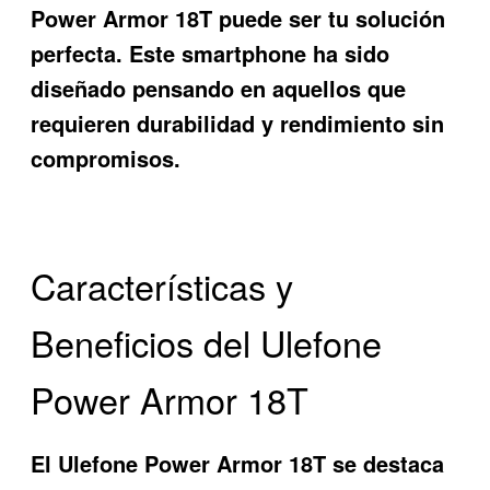
Power Armor 18T
puede ser tu solución
perfecta. Este smartphone ha sido
diseñado pensando en aquellos que
requieren durabilidad y rendimiento sin
compromisos.
Características y
Beneficios del Ulefone
Power Armor 18T
El
Ulefone Power Armor 18T
se destaca