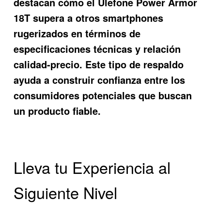
destacan cómo el
Ulefone Power Armor
18T
supera a otros smartphones
rugerizados en términos de
especificaciones técnicas y relación
calidad-precio. Este tipo de respaldo
ayuda a construir confianza entre los
consumidores potenciales que buscan
un producto fiable.
Lleva tu Experiencia al
Siguiente Nivel