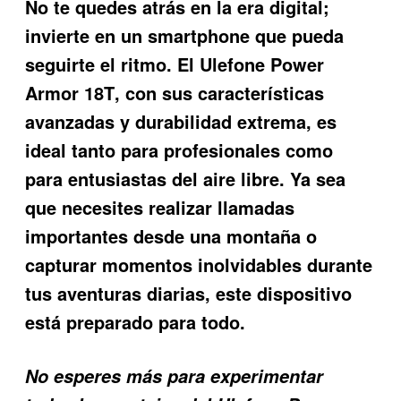
No te quedes atrás en la era digital;
invierte en un smartphone que pueda
seguirte el ritmo. El
Ulefone Power
Armor 18T
, con sus características
avanzadas y durabilidad extrema, es
ideal tanto para profesionales como
para entusiastas del aire libre. Ya sea
que necesites realizar llamadas
importantes desde una montaña o
capturar momentos inolvidables durante
tus aventuras diarias, este dispositivo
está preparado para todo.
No esperes más para experimentar