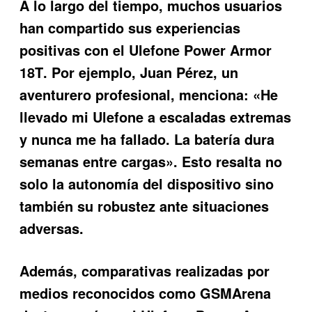
A lo largo del tiempo, muchos usuarios
han compartido sus experiencias
positivas con el
Ulefone Power Armor
18T
. Por ejemplo, Juan Pérez, un
aventurero profesional, menciona: «He
llevado mi Ulefone a escaladas extremas
y nunca me ha fallado. La batería dura
semanas entre cargas». Esto resalta no
solo la autonomía del dispositivo sino
también su robustez ante situaciones
adversas.
Además, comparativas realizadas por
medios reconocidos como GSMArena