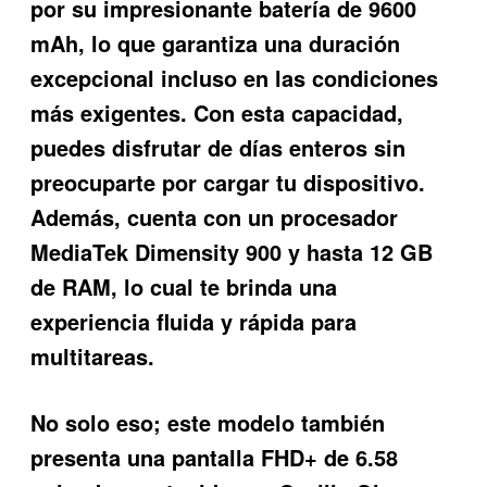
por su impresionante batería de 9600
mAh, lo que garantiza una duración
excepcional incluso en las condiciones
más exigentes. Con esta capacidad,
puedes disfrutar de días enteros sin
preocuparte por cargar tu dispositivo.
Además, cuenta con un procesador
MediaTek Dimensity 900 y hasta 12 GB
de RAM, lo cual te brinda una
experiencia fluida y rápida para
multitareas.
No solo eso; este modelo también
presenta una pantalla FHD+ de 6.58