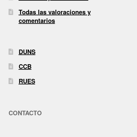
Todas las valoraciones y
comentarios
DUNS
CCB
RUES
CONTACTO