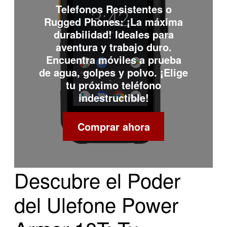
Telefonos Resistentes o
Rugged Phones
: ¡La máxima
durabilidad! Ideales para
aventura y trabajo duro.
Encuentra móviles a prueba
de agua, golpes y polvo. ¡Elige
tu próximo teléfono
indestructible!
Comprar ahora
Descubre el Poder
del Ulefone Power