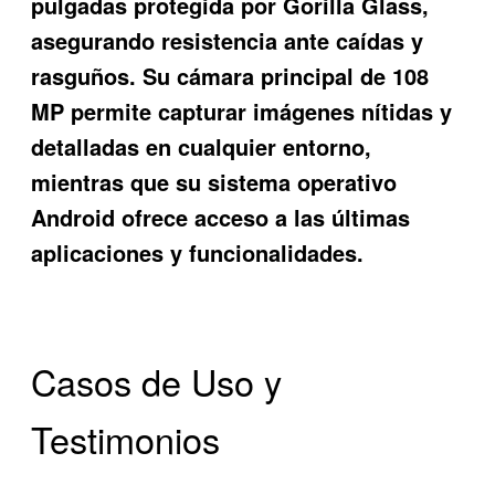
pulgadas protegida por Gorilla Glass,
asegurando resistencia ante caídas y
rasguños. Su cámara principal de 108
MP permite capturar imágenes nítidas y
detalladas en cualquier entorno,
mientras que su sistema operativo
Android ofrece acceso a las últimas
aplicaciones y funcionalidades.
Casos de Uso y
Testimonios